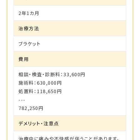
2年1カ月
治療方法
ブラケット
費用
相談・検査・診断料：33,600円
施術料：630,000円
処置料：118,650円
---
782,250円
デメリット・注意点
治療中に痛みや不快感が伴うことがあります。