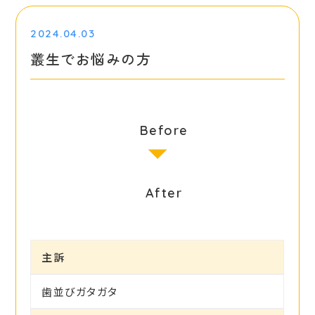
2024.04.03
叢生でお悩みの方
Before
After
主訴
歯並びガタガタ