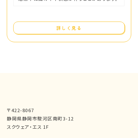
詳しく見る
〒422-8067
静岡県静岡市駿河区南町3-12
スクウェア・エス 1F