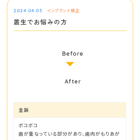
2024.04.03
インプラント矯正
叢生でお悩みの方
Before
After
主訴
ボコボコ
歯が重なっている部分があり、歯肉がもりあが