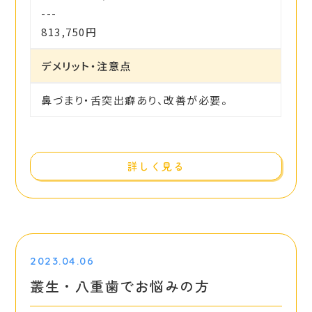
---
813,750円
デメリット・注意点
鼻づまり・舌突出癖あり、改善が必要。
詳しく見る
2023.04.06
叢生・八重歯でお悩みの方