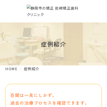
症例紹介
HOME
症例紹介
百聞は一見にしかず。
過去の治療プロセスを確認できます。