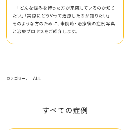
「どんな悩みを持った方が来院しているのか知り
たい」「実際にどうやって治療したのか知りたい」
そのような方のために、来院時・治療後の症例写真
と治療プロセスをご紹介します。
カテゴリー:
すべての症例