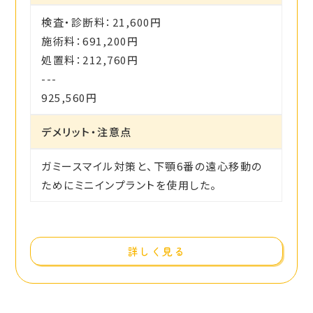
検査・診断料：21,600円
施術料：691,200円
処置料：212,760円
---
925,560円
デメリット・注意点
ガミースマイル対策と、下顎6番の遠心移動の
ためにミニインプラントを使用した。
詳しく見る