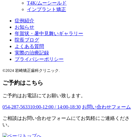
T4K/ムーシールド
インプラント矯正
症例紹介
お知らせ
年賀状・暑中見舞いギャラリー
院長ブログ
よくある質問
実際の治療記録
プライバシーポリシー
©2024 岩崎矯正歯科クリニック.
ご予約はこちら
ご予約はお電話にてお願い致します。
054-287-5633
10:00-12:00 / 14:00-18:30
お問い合わせフォーム
ご相談はお問い合わせフォームにてお気軽にご連絡くださ
い。