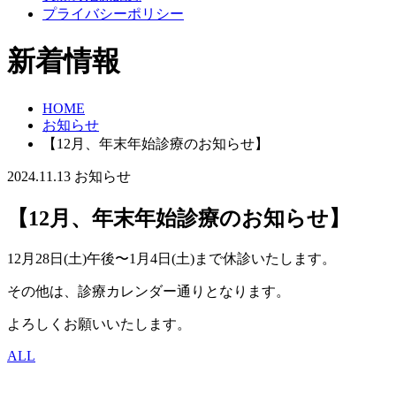
プライバシーポリシー
新着情報
HOME
お知らせ
【12月、年末年始診療のお知らせ】
2024.11.13
お知らせ
【12月、年末年始診療のお知らせ】
12月28日(土)午後〜1月4日(土)まで休診いたします。
その他は、診療カレンダー通りとなります。
よろしくお願いいたします。
ALL