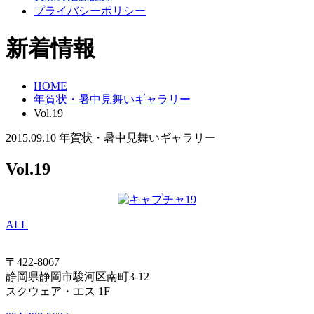
プライバシーポリシー
新着情報
HOME
年賀状・暑中見舞いギャラリー
Vol.19
2015.09.10
年賀状・暑中見舞いギャラリー
Vol.19
ALL
〒422-8067
静岡県静岡市駿河区南町3-12
スクウェア・エス 1F