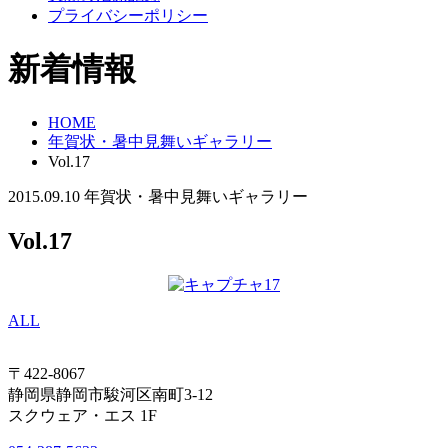
プライバシーポリシー
新着情報
HOME
年賀状・暑中見舞いギャラリー
Vol.17
2015.09.10
年賀状・暑中見舞いギャラリー
Vol.17
ALL
〒422-8067
静岡県静岡市駿河区南町3-12
スクウェア・エス 1F