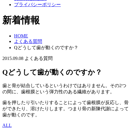
プライバシーポリシー
新着情報
HOME
よくある質問
Qどうして歯が動くのですか？
2015.09.08
よくある質問
Qどうして歯が動くのですか？
歯と骨が結合しているというわけではありません。その2つ
の間に、歯根膜という弾力性のある繊維があります。
歯を押したり引いたりすることによって歯根膜が反応し、骨
ができたり、溶けたりします。つまり骨の新陳代謝によって
歯が動くのです。
ALL