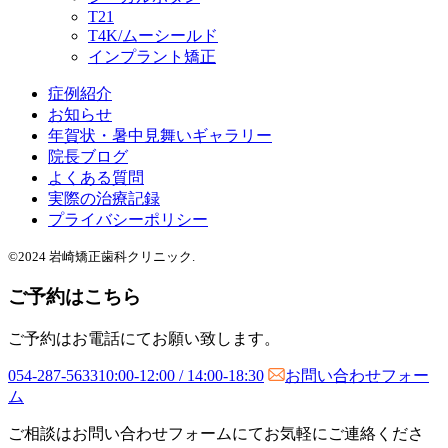
T21
T4K/ムーシールド
インプラント矯正
症例紹介
お知らせ
年賀状・暑中見舞いギャラリー
院長ブログ
よくある質問
実際の治療記録
プライバシーポリシー
©2024 岩崎矯正歯科クリニック.
ご予約はこちら
ご予約はお電話にてお願い致します。
054-287-5633
10:00-12:00 / 14:00-18:30
お問い合わせフォー
ム
ご相談はお問い合わせフォームにてお気軽にご連絡くださ